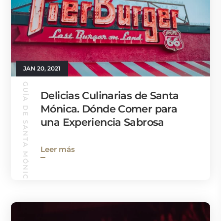
JAN 20, 2021
GUÍA DE SANTA MÓNICA
Delicias Culinarias de Santa
Mónica. Dónde Comer para
una Experiencia Sabrosa
Leer más