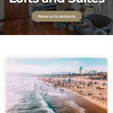
Reserva tu estancia