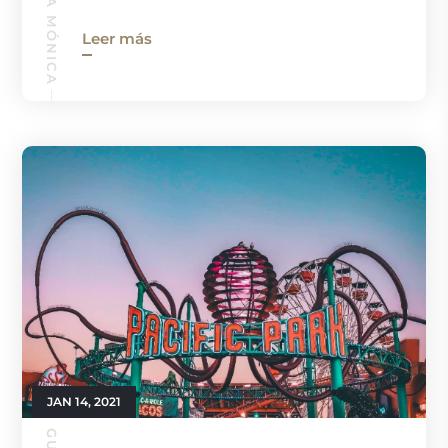
Leer más
JAN 14, 2021