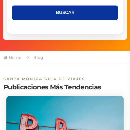
BUSCAR
Home
Blog
SANTA MONICA GUÍA DE VIAJES
Publicaciones Más Tendencias