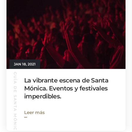
JAN 18, 2021
GUÍA DE SANTA MÓNICA
La vibrante escena de Santa
Mónica. Eventos y festivales
imperdibles.
Leer más