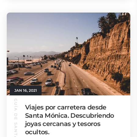
JAN 16, 2021
GUÍA DE SANTA MÓNICA
Viajes por carretera desde
Santa Mónica. Descubriendo
joyas cercanas y tesoros
ocultos.